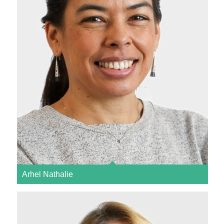
Arhel Nathalie