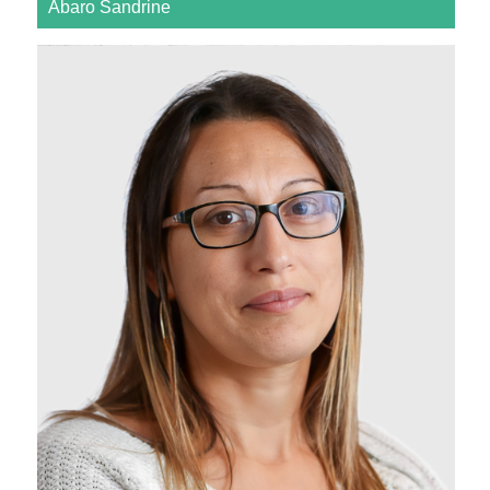
Abaro Sandrine