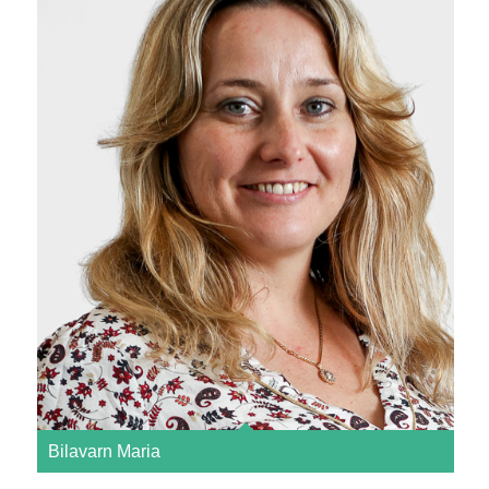
Bilavarn Maria