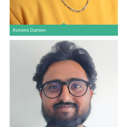
Avinens Damien