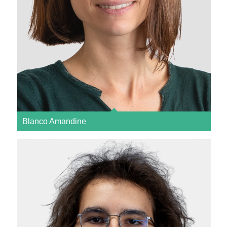
Blanco Amandine