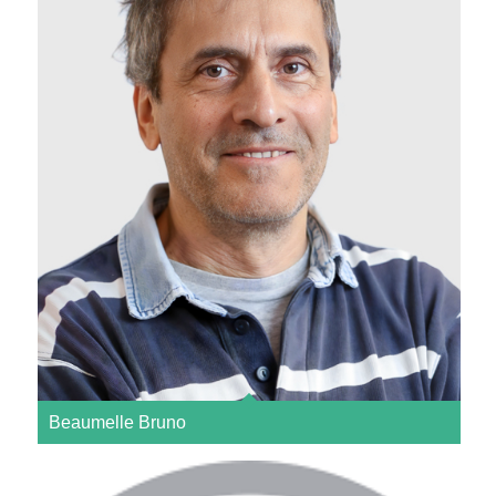
Beaumelle Bruno