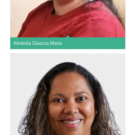
Almeida Glaucia Maria