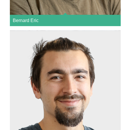
Bernard Eric