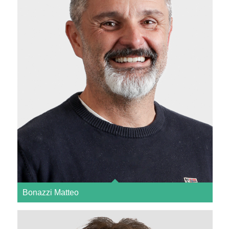
Bonazzi Matteo