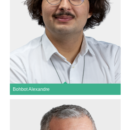
Bohbot Alexandre