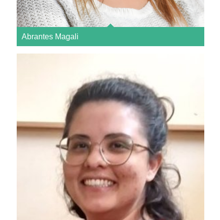
Abrantes Magali