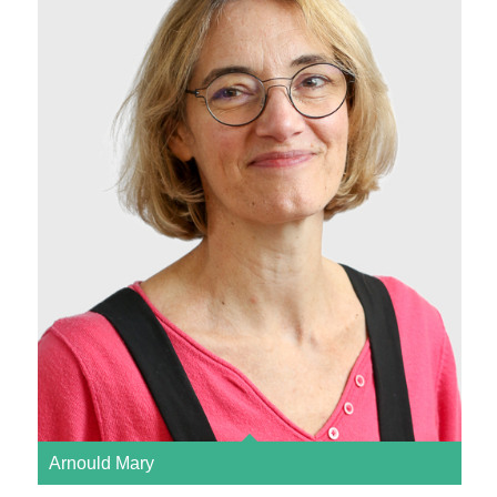
Arnould Mary