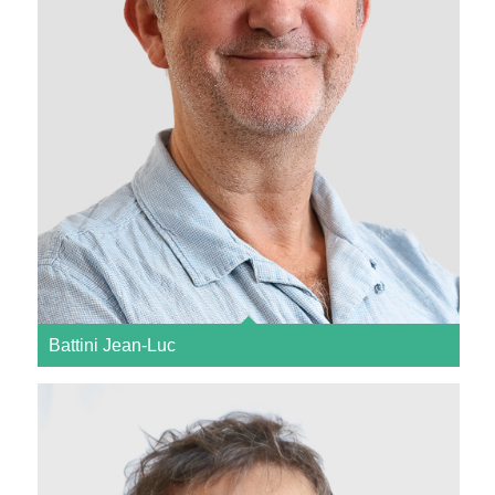
Battini Jean-Luc