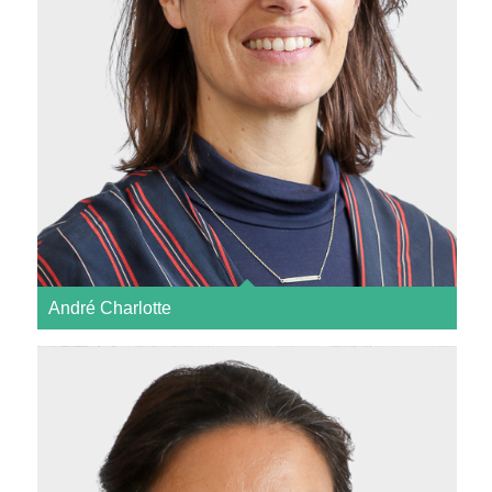
André Charlotte