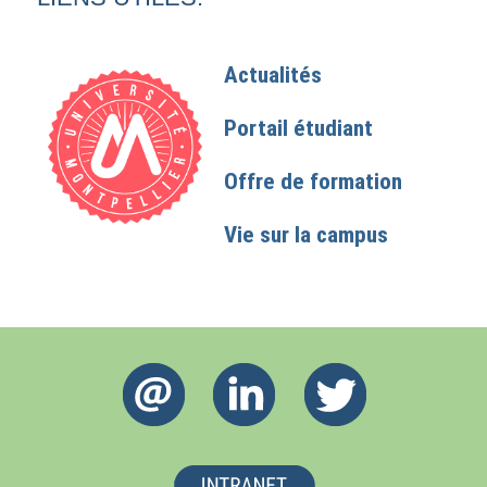
Actualités
Portail étudiant
Offre de formation
Vie sur la campus