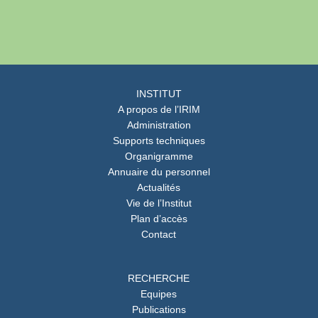
INSTITUT
A propos de l’IRIM
Administration
Supports techniques
Organigramme
Annuaire du personnel
Actualités
Vie de l’Institut
Plan d’accès
Contact
RECHERCHE
Equipes
Publications