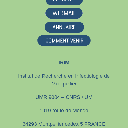
IRIM
Institut de Recherche en Infectiologie de
Montpellier
UMR 9004 – CNRS / UM
1919 route de Mende
34293 Montpellier cedex 5 FRANCE