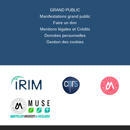
GRAND PUBLIC
Manifestations grand public
Faire un don
Mentions légales et Crédits
Données personnelles
Gestion des cookies