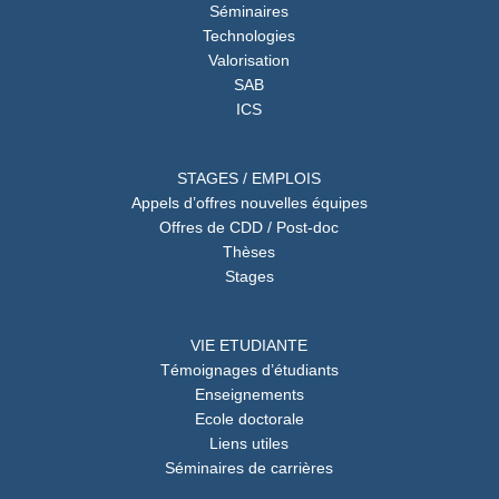
Séminaires
Technologies
Valorisation
SAB
ICS
STAGES / EMPLOIS
Appels d’offres nouvelles équipes
Offres de CDD / Post-doc
Thèses
Stages
VIE ETUDIANTE
Témoignages d’étudiants
Enseignements
Ecole doctorale
Liens utiles
Séminaires de carrières