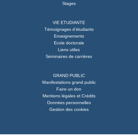
Stages
VIE ETUDIANTE
Témoignages d’étudiants
Enseignements
Ecole doctorale
Liens utiles
Séminaires de carrières
GRAND PUBLIC
Manifestations grand public
Faire un don
Mentions légales et Crédits
Données personnelles
Gestion des cookies