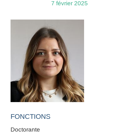
7 février 2025
FONCTIONS
Doctorante