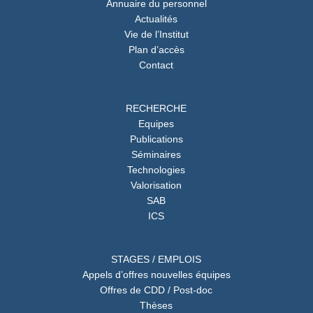
Annuaire du personnel
Actualités
Vie de l’Institut
Plan d’accès
Contact
RECHERCHE
Equipes
Publications
Séminaires
Technologies
Valorisation
SAB
ICS
STAGES / EMPLOIS
Appels d’offres nouvelles équipes
Offres de CDD / Post-doc
Thèses