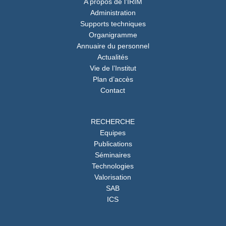
A propos de l’IRIM
Administration
Supports techniques
Organigramme
Annuaire du personnel
Actualités
Vie de l’Institut
Plan d’accès
Contact
RECHERCHE
Equipes
Publications
Séminaires
Technologies
Valorisation
SAB
ICS