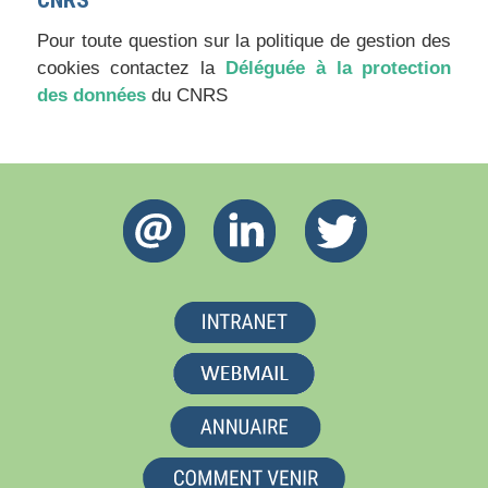
CNRS
Pour toute question sur la politique de gestion des
cookies contactez la
Déléguée à la protection
des données
du CNRS