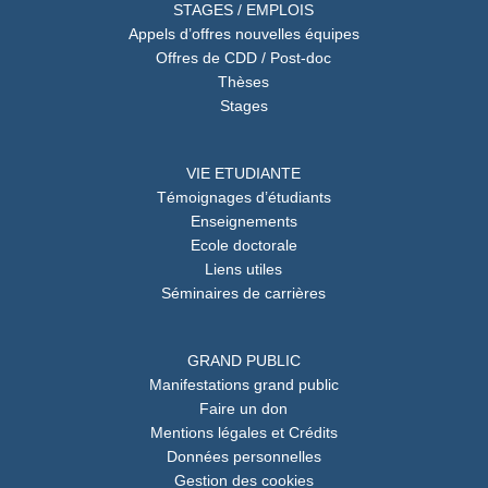
STAGES / EMPLOIS
Appels d’offres nouvelles équipes
Offres de CDD / Post-doc
Thèses
Stages
VIE ETUDIANTE
Témoignages d’étudiants
Enseignements
Ecole doctorale
Liens utiles
Séminaires de carrières
GRAND PUBLIC
Manifestations grand public
Faire un don
Mentions légales et Crédits
Données personnelles
Gestion des cookies