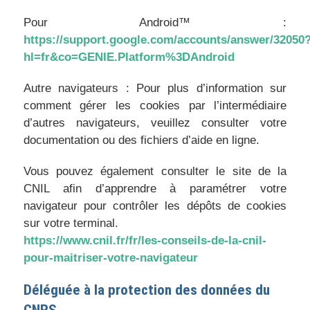
Pour Android™ :
https://support.google.com/accounts/answer/32050
hl=fr&co=GENIE.Platform%3DAndroid
Autre navigateurs : Pour plus d’information sur
comment gérer les cookies par l’intermédiaire
d’autres navigateurs, veuillez consulter votre
documentation ou des fichiers d’aide en ligne.
Vous pouvez également consulter le site de la
CNIL afin d’apprendre à paramétrer votre
navigateur pour contrôler les dépôts de cookies
sur votre terminal.
https://www.cnil.fr/fr/les-conseils-de-la-cnil-
pour-maitriser-votre-navigateur
Déléguée à la protection des données du