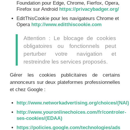
Foundation pour Edge, Chrome, Fierfox, Opera,
Firefox sur Android
https://privacybadger.org/
EditThisCookie pour les navigateurs Chrome et
Opera
http://www.editthiscookie.com
Attention : Le blocage de cookies
obligatoires ou fonctionnels peut
perturber votre navigation et
restreindre les services proposés.
Gérer les cookies publicitaires de certains
annonceurs sur deux plateformes professionnelles
et chez Google :
http://www.networkadvertising.org/choices/(NAI)
http://www.youronlinechoices.com/fr/controler-
ses-cookies/(EDAA)
https://policies.google.com/technologies/ads