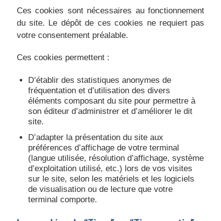
Ces cookies sont nécessaires au fonctionnement
du site. Le dépôt de ces cookies ne requiert pas
votre consentement préalable.
Ces cookies permettent :
D’établir des statistiques anonymes de
fréquentation et d’utilisation des divers
éléments composant du site pour permettre à
son éditeur d’administrer et d’améliorer le dit
site.
D’adapter la présentation du site aux
préférences d’affichage de votre terminal
(langue utilisée, résolution d’affichage, système
d’exploitation utilisé, etc.) lors de vos visites
sur le site, selon les matériels et les logiciels
de visualisation ou de lecture que votre
terminal comporte.