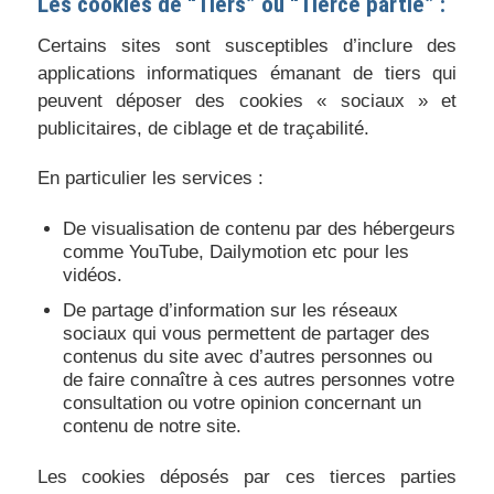
Les cookies de “Tiers” ou “Tierce partie” :
Certains sites sont susceptibles d’inclure des
applications informatiques émanant de tiers qui
peuvent déposer des cookies « sociaux » et
publicitaires, de ciblage et de traçabilité.
En particulier les services :
De visualisation de contenu par des hébergeurs
comme YouTube, Dailymotion etc pour les
vidéos.
De partage d’information sur les réseaux
sociaux qui vous permettent de partager des
contenus du site avec d’autres personnes ou
de faire connaître à ces autres personnes votre
consultation ou votre opinion concernant un
contenu de notre site.
Les cookies déposés par ces tierces parties