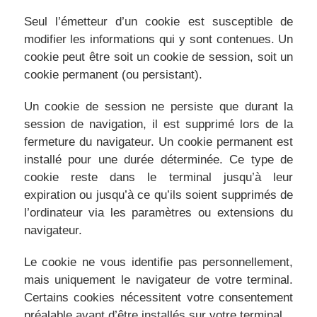
Seul l’émetteur d’un cookie est susceptible de
modifier les informations qui y sont contenues. Un
cookie peut être soit un cookie de session, soit un
cookie permanent (ou persistant).
Un cookie de session ne persiste que durant la
session de navigation, il est supprimé lors de la
fermeture du navigateur. Un cookie permanent est
installé pour une durée déterminée. Ce type de
cookie reste dans le terminal jusqu’à leur
expiration ou jusqu’à ce qu’ils soient supprimés de
l’ordinateur via les paramètres ou extensions du
navigateur.
Le cookie ne vous identifie pas personnellement,
mais uniquement le navigateur de votre terminal.
Certains cookies nécessitent votre consentement
préalable avant d’être installés sur votre terminal.