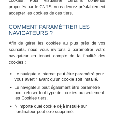
cookies. Pour visualiser certains contenus
proposés par le CNRS, vous devrez préalablement
accepter les cookies de ces tiers.
COMMENT PARAMÉTRER LES
NAVIGATEURS ?
Afin de gérer les cookies au plus près de vos
souhaits, nous vous invitons à paramétrer votre
navigateur en tenant compte de la finalité des
cookies :
Le navigateur internet peut être paramétré pour
vous avertir avant qu’un cookie soit installé.
Le navigateur peut également être paramétré
pour refuser tout type de cookies ou seulement
les Cookies tiers.
N’importe quel cookie déjà installé sur
l’ordinateur peut être supprimé.