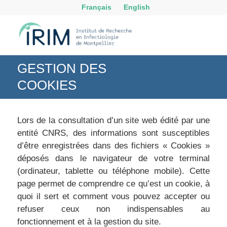
Français
English
GESTION DES
COOKIES
Lors de la consultation d’un site web édité par une
entité CNRS, des informations sont susceptibles
d’être enregistrées dans des fichiers « Cookies »
déposés dans le navigateur de votre terminal
(ordinateur, tablette ou téléphone mobile). Cette
page permet de comprendre ce qu’est un cookie, à
quoi il sert et comment vous pouvez accepter ou
refuser ceux non indispensables au
fonctionnement et à la gestion du site.