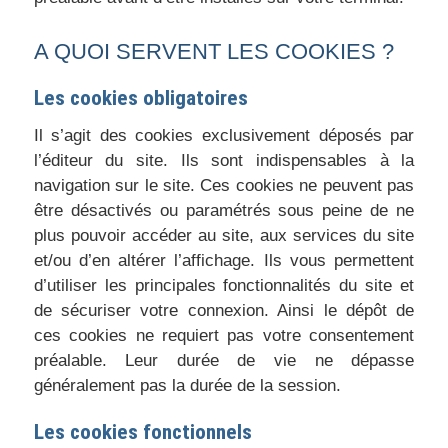
A QUOI SERVENT LES COOKIES ?
Les cookies obligatoires
Il s’agit des cookies exclusivement déposés par
l’éditeur du site. Ils sont indispensables à la
navigation sur le site. Ces cookies ne peuvent pas
être désactivés ou paramétrés sous peine de ne
plus pouvoir accéder au site, aux services du site
et/ou d’en altérer l’affichage. Ils vous permettent
d’utiliser les principales fonctionnalités du site et
de sécuriser votre connexion. Ainsi le dépôt de
ces cookies ne requiert pas votre consentement
préalable. Leur durée de vie ne dépasse
généralement pas la durée de la session.
Les cookies fonctionnels