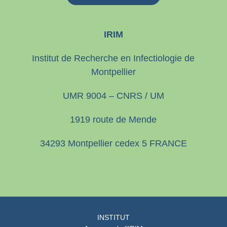
IRIM
Institut de Recherche en Infectiologie de
Montpellier
UMR 9004 – CNRS / UM
1919 route de Mende
34293 Montpellier cedex 5 FRANCE
INSTITUT