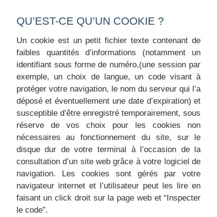
QU’EST-CE QU’UN COOKIE ?
Un cookie est un petit fichier texte contenant de
faibles quantités d’informations (notamment un
identifiant sous forme de numéro,(une session par
exemple, un choix de langue, un code visant à
protéger votre navigation, le nom du serveur qui l’a
déposé et éventuellement une date d’expiration) et
susceptible d’être enregistré temporairement, sous
réserve de vos choix pour les cookies non
nécessaires au fonctionnement du site, sur le
disque dur de votre terminal à l’occasion de la
consultation d’un site web grâce à votre logiciel de
navigation. Les cookies sont gérés par votre
navigateur internet et l’utilisateur peut les lire en
faisant un click droit sur la page web et “Inspecter
le code”.