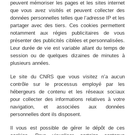
peuvent mémoriser les pages et les sites internet
que vous avez visités et peuvent collecter des
données personnelles telles que l’adresse IP et les
partager avec des tiers. Ces cookies permettent
notamment aux régies publicitaires de vous
présenter des publicités ciblées et personnalisées.
Leur durée de vie est variable allant du temps de
session ou de quelques dizaines de minutes à
plusieurs années.
Le site du CNRS que vous visitez n’a aucun
contrôle sur le processus employé par les
hébergeurs de contenu et les réseaux sociaux
pour collecter des informations relatives à votre
navigation, et associées aux données
personnelles dont ils disposent.
Il vous est possible de gérer le dépôt de ces