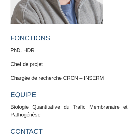
FONCTIONS
PhD, HDR
Chef de projet
Chargée de recherche CRCN – INSERM
EQUIPE
Biologie Quantitative du Trafic Membranaire et
Pathogénèse
CONTACT