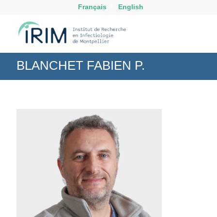
Français
English
BLANCHET FABIEN P.