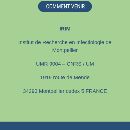
IRIM
Institut de Recherche en Infectiologie de
Montpellier
UMR 9004 – CNRS / UM
1919 route de Mende
34293 Montpellier cedex 5 FRANCE