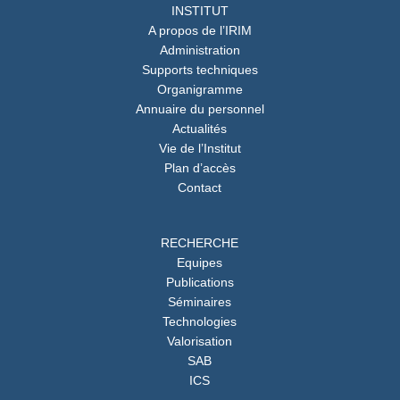
INSTITUT
A propos de l’IRIM
Administration
Supports techniques
Organigramme
Annuaire du personnel
Actualités
Vie de l’Institut
Plan d’accès
Contact
RECHERCHE
Equipes
Publications
Séminaires
Technologies
Valorisation
SAB
ICS