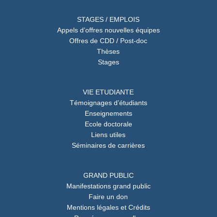
STAGES / EMPLOIS
Appels d’offres nouvelles équipes
Offres de CDD / Post-doc
Thèses
Stages
VIE ETUDIANTE
Témoignages d’étudiants
Enseignements
Ecole doctorale
Liens utiles
Séminaires de carrières
GRAND PUBLIC
Manifestations grand public
Faire un don
Mentions légales et Crédits