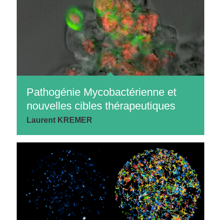
Pathogénie Mycobactérienne et
nouvelles cibles thérapeutiques
Laurent KREMER