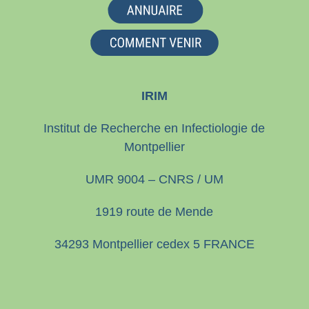
IRIM
Institut de Recherche en Infectiologie de
Montpellier
UMR 9004 – CNRS / UM
1919 route de Mende
34293 Montpellier cedex 5 FRANCE