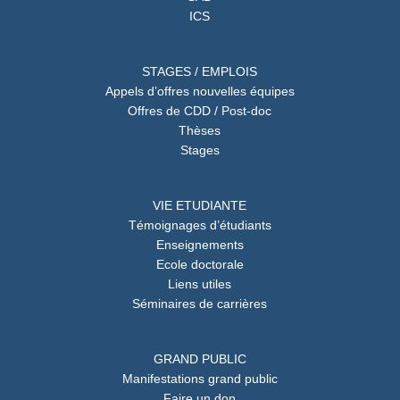
ICS
STAGES / EMPLOIS
Appels d’offres nouvelles équipes
Offres de CDD / Post-doc
Thèses
Stages
VIE ETUDIANTE
Témoignages d’étudiants
Enseignements
Ecole doctorale
Liens utiles
Séminaires de carrières
GRAND PUBLIC
Manifestations grand public
Faire un don