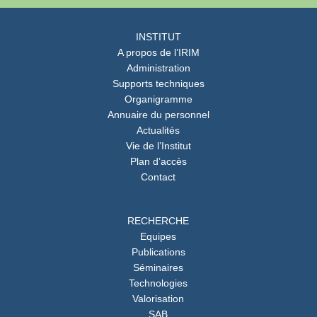
INSTITUT
A propos de l’IRIM
Administration
Supports techniques
Organigramme
Annuaire du personnel
Actualités
Vie de l’Institut
Plan d’accès
Contact
RECHERCHE
Equipes
Publications
Séminaires
Technologies
Valorisation
SAB