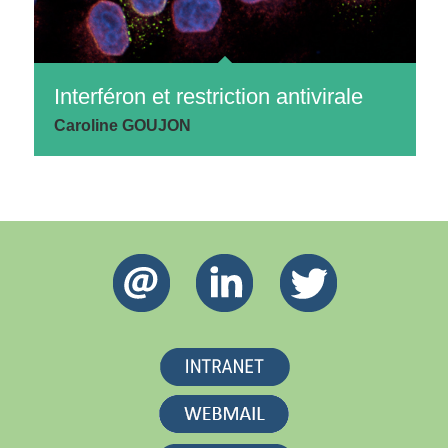
Interféron et restriction antivirale
Caroline GOUJON