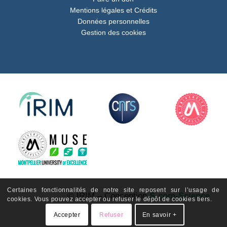
Mentions légales et Crédits
Données personnelles
Gestion des cookies
Certaines fonctionnalités de notre site reposent sur l’usage de
© IRIM – Conception
S-com-Science
cookies. Vous pouvez accepter ou refuser le dépôt de cookies tiers.
Accepter
Refuser
En savoir +