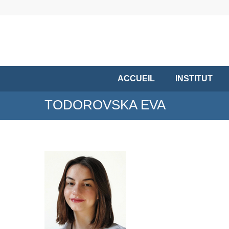
ACCUEIL
INSTITUT
TODOROVSKA EVA