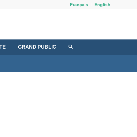
Français
English
NTE
GRAND PUBLIC