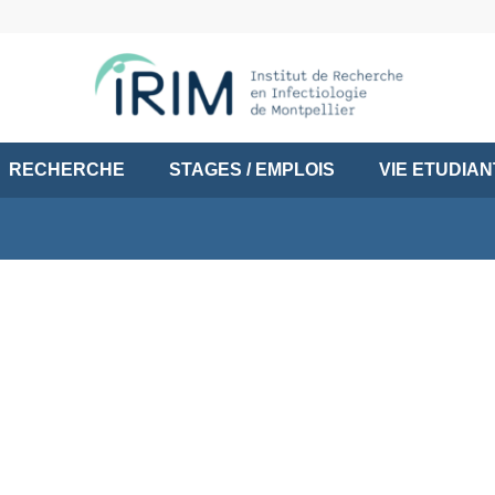
RECHERCHE
STAGES / EMPLOIS
VIE ETUDIA