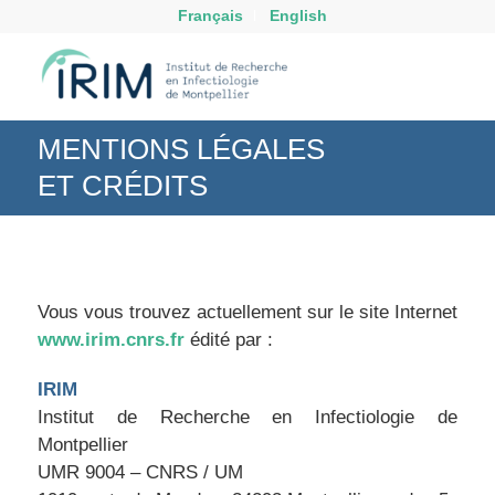
Français
English
MENTIONS LÉGALES
ET CRÉDITS
Vous vous trouvez actuellement sur le site Internet
www.irim.cnrs.fr
édité par :
IRIM
Institut de Recherche en Infectiologie de
Montpellier
UMR 9004 – CNRS / UM