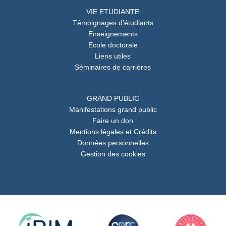
VIE ETUDIANTE
Témoignages d’étudiants
Enseignements
Ecole doctorale
Liens utiles
Séminaires de carrières
GRAND PUBLIC
Manifestations grand public
Faire un don
Mentions légales et Crédits
Données personnelles
Gestion des cookies