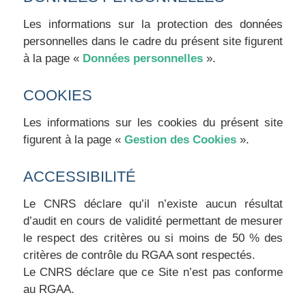
Les informations sur la protection des données
personnelles dans le cadre du présent site figurent
à la page «
Données personnelles
».
COOKIES
Les informations sur les cookies du présent site
figurent à la page «
Gestion des Cookies
».
ACCESSIBILITÉ
Le CNRS déclare qu’il n’existe aucun résultat
d’audit en cours de validité permettant de mesurer
le respect des critères ou si moins de 50 % des
critères de contrôle du RGAA sont respectés.
Le CNRS déclare que ce Site n’est pas conforme
au RGAA.