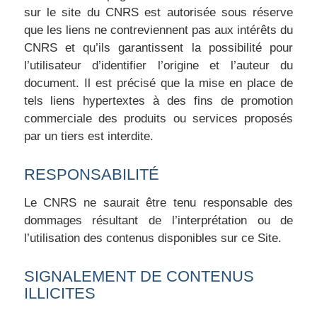
sur le site du CNRS est autorisée sous réserve
que les liens ne contreviennent pas aux intérêts du
CNRS et qu’ils garantissent la possibilité pour
l’utilisateur d’identifier l’origine et l’auteur du
document. Il est précisé que la mise en place de
tels liens hypertextes à des fins de promotion
commerciale des produits ou services proposés
par un tiers est interdite.
RESPONSABILITÉ
Le CNRS ne saurait être tenu responsable des
dommages résultant de l’interprétation ou de
l’utilisation des contenus disponibles sur ce Site.
SIGNALEMENT DE CONTENUS
ILLICITES