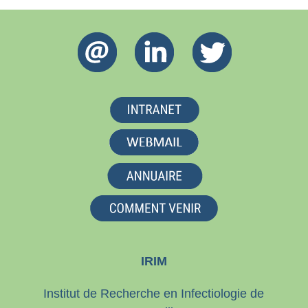
IRIM
Institut de Recherche en Infectiologie de