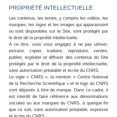
PROPRIÉTÉ INTELLECTUELLE
Les contenus, les textes, y compris les vidéos, les
marques, les logos et les images qui apparaissent
ou sont disponibles sur le Site, sont protégés par
le droit de la propriété intellectuelle.
À ce titre, vous vous engagez à ne pas utiliser,
extraire, copier, traduire, reproduire, vendre,
publier, exploiter et diffuser des contenus du Site
protégés par le droit de la propriété intellectuelle,
sans autorisation préalable et écrite du CNRS.
Le sigle « CNRS », la mention « Centre National
de la Recherche Scientifique » et le logo du CNRS
sont déposés à titre de marque. Dans ce cadre, il
est interdit de faire référence aux dénominations
sociales ou aux marques du CNRS, à quelque fin
que ce soit, sans autorisation préalable, expresse
et écrite du CNRS.