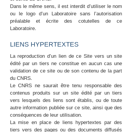
Dans le même sens, il est interdit d’utiliser le nom
ou le logo d’un Laboratoire sans l’autorisation
préalable et écrite des cotutelles de ce
Laboratoire.
LIENS HYPERTEXTES
La reproduction d’un lien de ce Site vers un site
édité par un tiers ne constitue en aucun cas une
validation de ce site ou de son contenu de la part
du CNRS.
Le CNRS ne saurait être tenu responsable des
contenus produits sur un site édité par un tiers
vers lesquels des liens sont établis, ou de toute
autre information publiée sur ce site, ainsi que des
conséquences de leur utilisation.
La mise en place de liens hypertextes par des
tiers vers des pages ou des documents diffusés