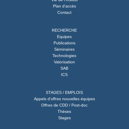
Plan d’accès
Contact
RECHERCHE
Equipes
Publications
Séminaires
Technologies
Valorisation
SAB
ICS
STAGES / EMPLOIS
Appels d’offres nouvelles équipes
Offres de CDD / Post-doc
Thèses
Stages