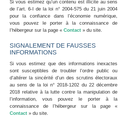
Si vous estimez qu’un contenu est illicite au sens
de l’art. 6-I de la loi n° 2004-575 du 21 juin 2004
pour la confiance dans l’économie numérique,
vous pouvez le porter à la connaissance de
l’hébergeur sur la page «
Contact
» du site.
SIGNALEMENT DE FAUSSES
INFORMATIONS
Si vous estimez que des informations inexactes
sont susceptibles de troubler l’ordre public ou
d’altérer la sincérité d’un des scrutins électoraux
au sens de la loi n° 2018-1202 du 22 décembre
2018 relative à la lutte contre la manipulation de
l’information, vous pouvez le porter à la
connaissance de l’hébergeur sur la page «
Contact
» du site.