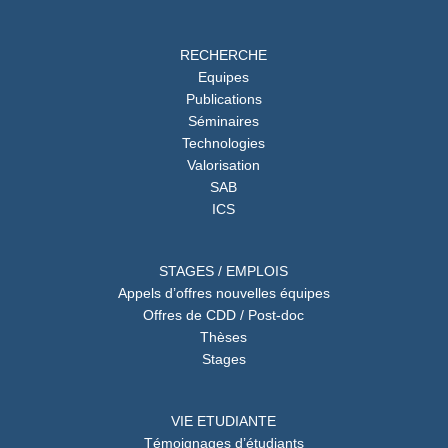
RECHERCHE
Equipes
Publications
Séminaires
Technologies
Valorisation
SAB
ICS
STAGES / EMPLOIS
Appels d’offres nouvelles équipes
Offres de CDD / Post-doc
Thèses
Stages
VIE ETUDIANTE
Témoignages d’étudiants