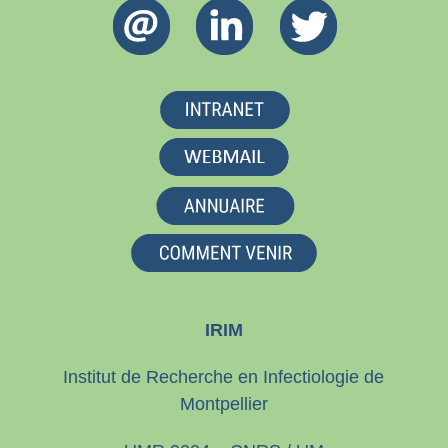
IRIM
Institut de Recherche en Infectiologie de
Montpellier