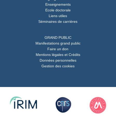
Enseignements
Ecole doctorale
Liens utiles
Séminaires de carrières
GRAND PUBLIC
Manifestations grand public
Faire un don
Mentions légales et Crédits
Données personnelles
Gestion des cookies