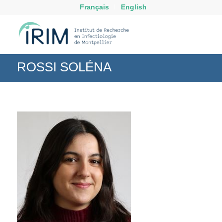
Français
English
ROSSI SOLÉNA