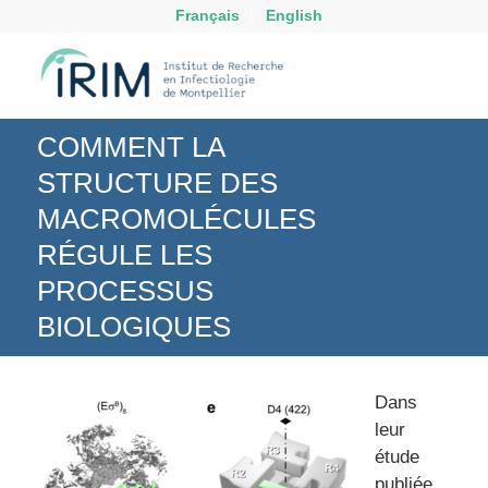
Français
English
COMMENT LA
STRUCTURE DES
MACROMOLÉCULES
RÉGULE LES
PROCESSUS
BIOLOGIQUES
Dans
leur
étude
publiée