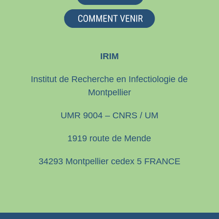
IRIM
Institut de Recherche en Infectiologie de
Montpellier
UMR 9004 – CNRS / UM
1919 route de Mende
34293 Montpellier cedex 5 FRANCE