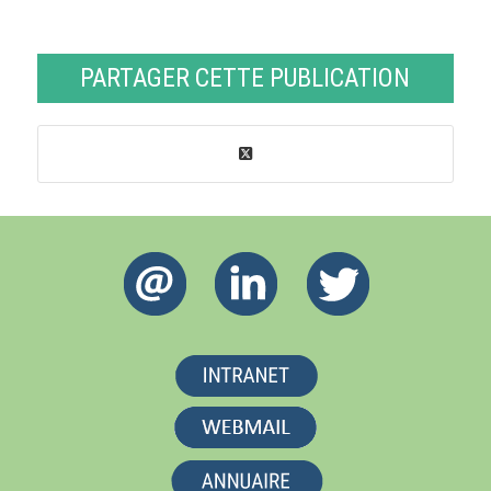
PARTAGER CETTE PUBLICATION