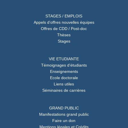
STAGES / EMPLOIS
Appels d’offres nouvelles équipes
Offres de CDD / Post-doc
Thèses
Stages
VIE ETUDIANTE
Témoignages d’étudiants
Enseignements
Ecole doctorale
Liens utiles
Séminaires de carrières
GRAND PUBLIC
Manifestations grand public
Faire un don
Mentions légales et Crédits