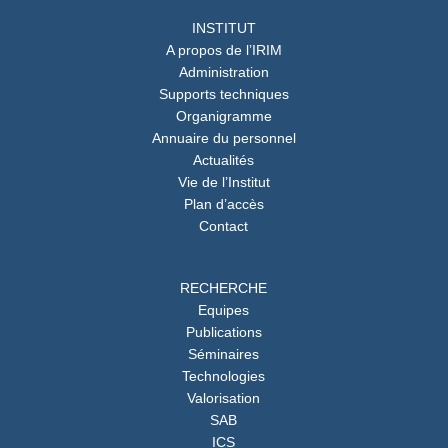
INSTITUT
A propos de l’IRIM
Administration
Supports techniques
Organigramme
Annuaire du personnel
Actualités
Vie de l’Institut
Plan d’accès
Contact
RECHERCHE
Equipes
Publications
Séminaires
Technologies
Valorisation
SAB
ICS