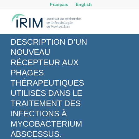
Français
English
DESCRIPTION D’UN
NOUVEAU
RÉCEPTEUR AUX
PHAGES
THÉRAPEUTIQUES
UTILISÉS DANS LE
TRAITEMENT DES
INFECTIONS À
MYCOBACTERIUM
ABSCESSUS.