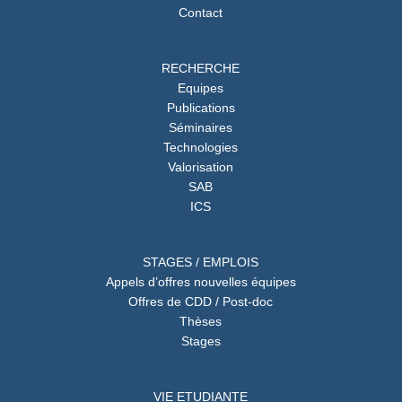
Contact
RECHERCHE
Equipes
Publications
Séminaires
Technologies
Valorisation
SAB
ICS
STAGES / EMPLOIS
Appels d’offres nouvelles équipes
Offres de CDD / Post-doc
Thèses
Stages
VIE ETUDIANTE