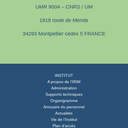
UMR 9004 – CNRS / UM
1919 route de Mende
34293 Montpellier cedex 5 FRANCE
INSTITUT
A propos de l’IRIM
Administration
Supports techniques
Organigramme
Annuaire du personnel
Actualités
Vie de l’Institut
Plan d’accès