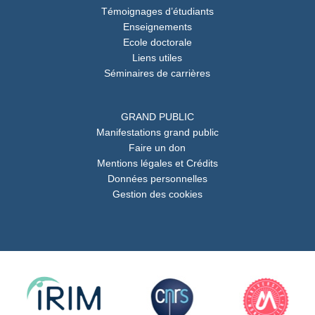
Témoignages d’étudiants
Enseignements
Ecole doctorale
Liens utiles
Séminaires de carrières
GRAND PUBLIC
Manifestations grand public
Faire un don
Mentions légales et Crédits
Données personnelles
Gestion des cookies