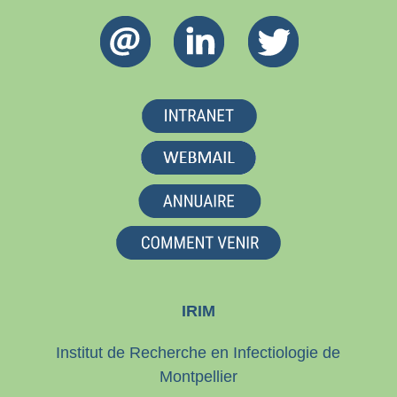
IRIM
Institut de Recherche en Infectiologie de
Montpellier