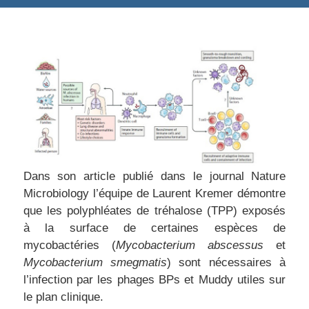
Dans son article publié dans le journal Nature
Microbiology l’équipe de Laurent Kremer démontre
que les polyphléates de tréhalose (TPP) exposés
à la surface de certaines espèces de
mycobactéries (
Mycobacterium abscessus
et
Mycobacterium smegmatis
) sont nécessaires à
l’infection par les phages BPs et Muddy utiles sur
le plan clinique.